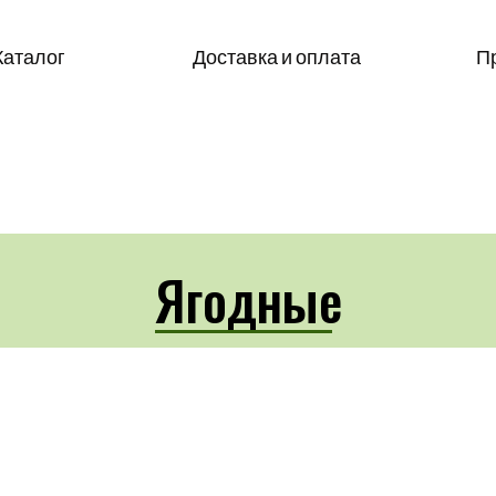
Каталог
Доставка и оплата
П
Ягодные