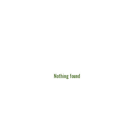
Nothing found