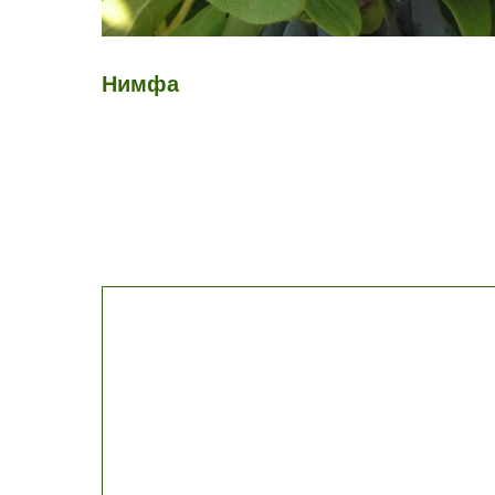
Нимфа