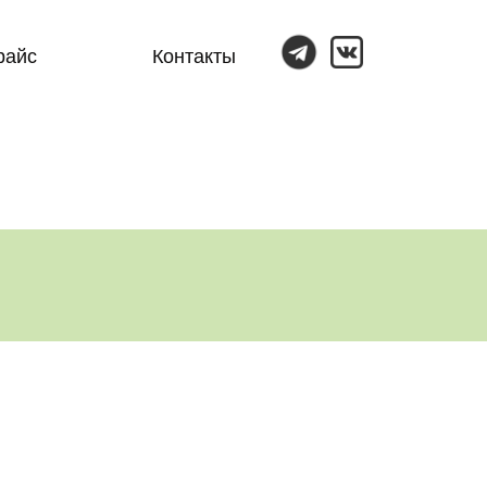
райс
Контакты