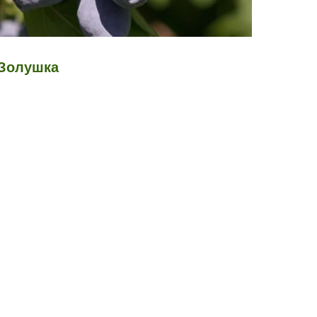
Золушка