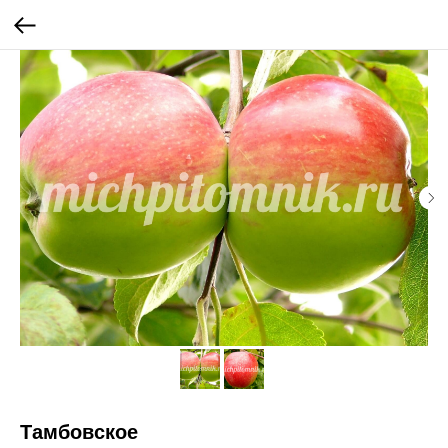
Тамбовское