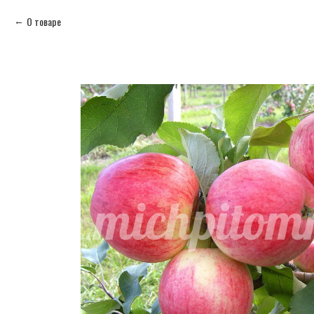
О товаре