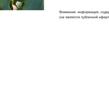
Внимание: информация, содер
(не является публичной оферто