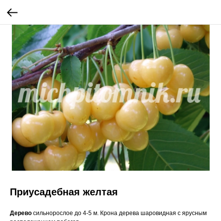
Приусадебная желтая
Дерево
сильнорослое до 4-5 м. Крона дерева шаровидная с ярусным