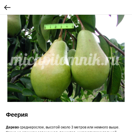
Феерия
Дерево
среднерослое, высотой около 3 метров или немного выше.