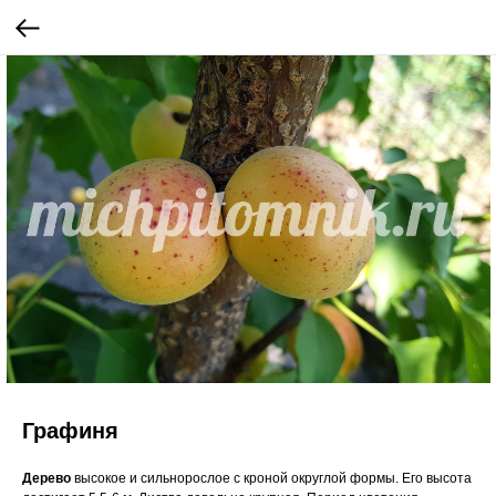
Графиня
Дерево
высокое и сильнорослое с кроной округлой формы. Его высота