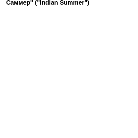
Саммер" ("Indian Summer")