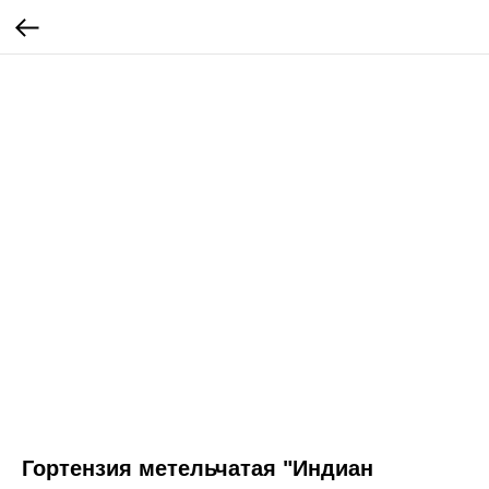
Гортензия метельчатая "Индиан