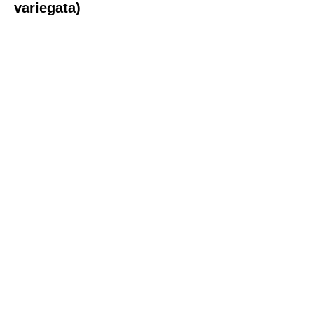
variegata)