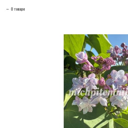
О товаре