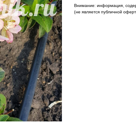
Внимание: информация, содер
(не является публичной оферто