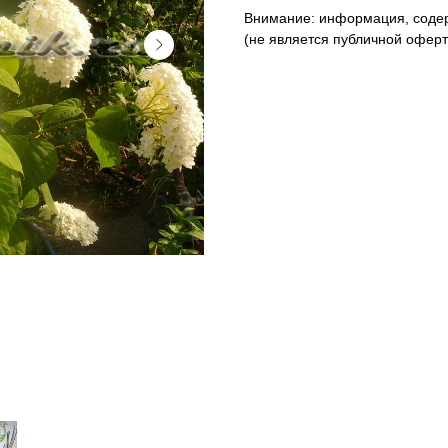
Внимание: информация, содер
(не является публичной оферто