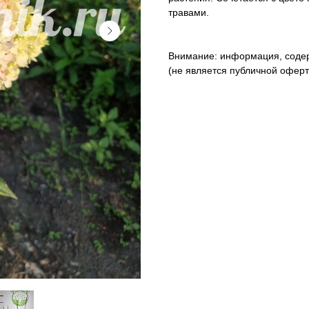
травами.
Внимание: информация, содер
(не является публичной оферто