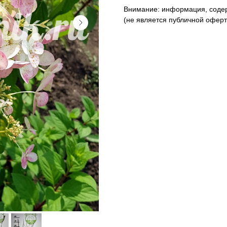
Внимание: информация, содер
(не является публичной оферто