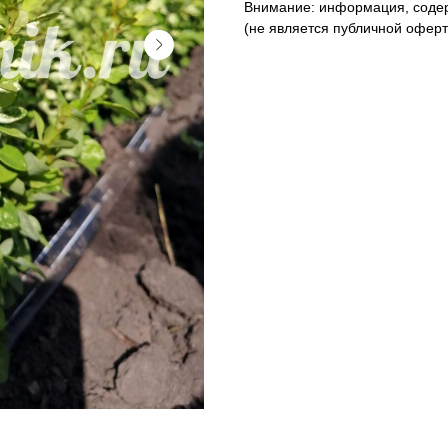
Внимание: информация, содер
(не является публичной оферто